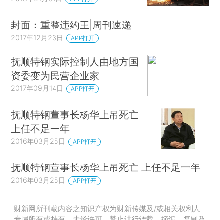
封面：重整违约王|周刊速递
2017年12月23日
APP打开
抚顺特钢实际控制人由地方国
资委变为民营企业家
2017年09月14日
APP打开
抚顺特钢董事长杨华上吊死亡
上任不足一年
2016年03月25日
APP打开
抚顺特钢董事长杨华上吊死亡 上任不足一年
2016年03月25日
APP打开
财新网所刊载内容之知识产权为财新传媒及/或相关权利人
专属所有或持有。未经许可，禁止进行转载、摘编、复制及