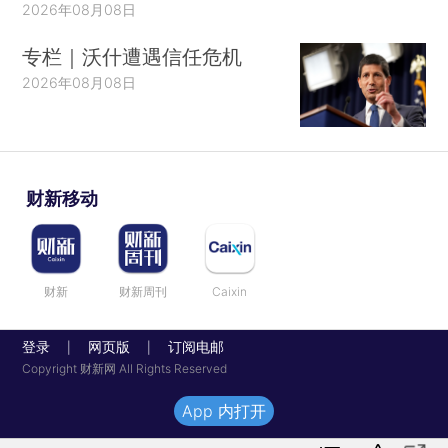
2026年08月08日
专栏｜沃什遭遇信任危机
2026年08月08日
财新移动
财新
财新周刊
Caixin
登录
网页版
订阅电邮
|
|
Copyright 财新网 All Rights Reserved
App 内打开