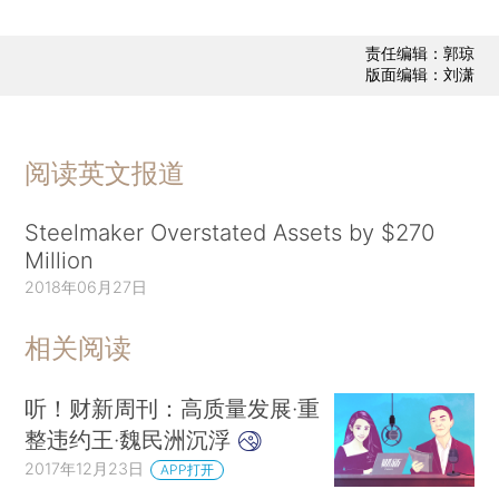
责任编辑：郭琼
版面编辑：刘潇
阅读英文报道
Steelmaker Overstated Assets by $270
Million
2018年06月27日
相关阅读
听！财新周刊：高质量发展·重
整违约王·魏民洲沉浮
2017年12月23日
APP打开