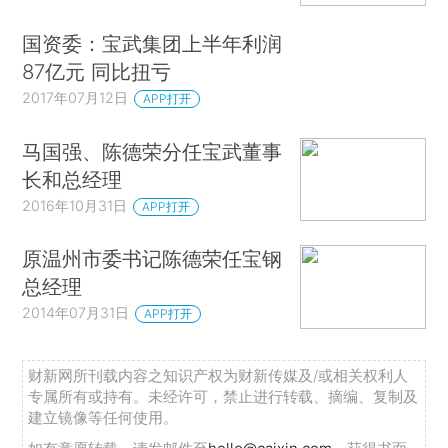
国资委：宝武集团上半年利润
87亿元 同比扭亏
2017年07月12日
APP打开
马国强、陈德荣分任宝武董事
长和总经理
2016年10月31日
APP打开
原温州市委书记陈德荣任宝钢
总经理
2014年07月31日
APP打开
财新网所刊载内容之知识产权为财新传媒及/或相关权利人
专属所有或持有。未经许可，禁止进行转载、摘编、复制及
建立镜像等任何使用。