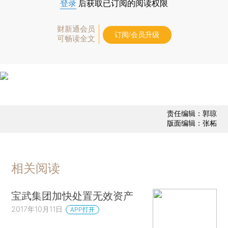
登录
后获取已订阅的阅读权限
财新通会员
订阅/会员升级
可畅读全文
责任编辑：郭琼
版面编辑：张柘
相关阅读
宝武集团加快处置无效资产
2017年10月11日
APP打开