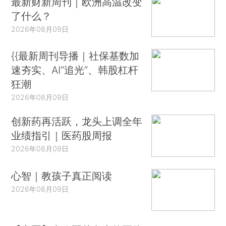
最新财新周刊｜欧洲高温改变
了什么？
2026年08月09日
{{最新周刊导播｜社保基数加
速夯实、AI“追光”、韩股杠杆
狂潮
2026年08月09日
创新药再活跃，龙头上调全年
业绩指引｜医药股周报
2026年08月09日
心智｜教孩子真正阅读
2026年08月09日