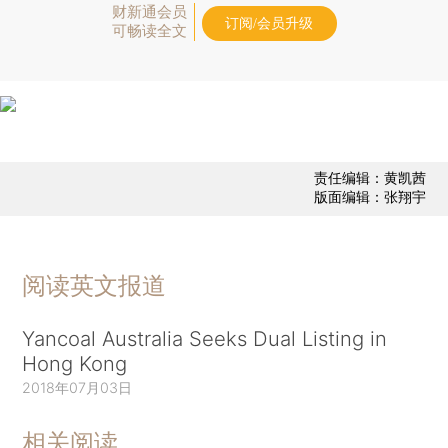
财新通会员
订阅/会员升级
可畅读全文
责任编辑：黄凯茜
版面编辑：张翔宇
阅读英文报道
Yancoal Australia Seeks Dual Listing in
Hong Kong
2018年07月03日
相关阅读