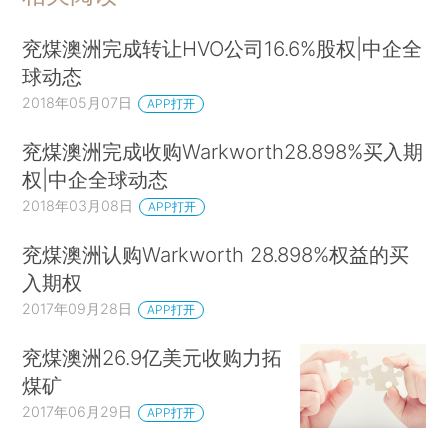
兖煤澳洲完成转让HVO公司16.6%股权|中企全
球动态
2018年05月07日
APP打开
兖煤澳洲完成收购Warkworth28.898%买入期
权|中企全球动态
2018年03月08日
APP打开
兖煤澳洲认购Warkworth 28.898%权益的买
入期权
2017年09月28日
APP打开
兖煤澳洲26.9亿美元收购力拓
煤矿
2017年06月29日
APP打开