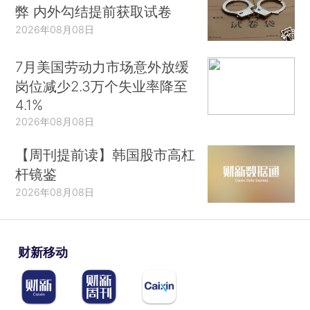
弊 内外勾结提前获取试卷
2026年08月08日
7月美国劳动力市场意外放缓
岗位减少2.3万个失业率降至
4.1%
2026年08月08日
【周刊提前读】韩国股市高杠
杆镜鉴
2026年08月08日
财新移动