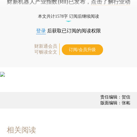
财新机器人产业指数(RII)已发布，
点击了解行业动
态
本文共计1578字 订阅后继续阅读
登录
后获取已订阅的阅读权限
财新通会员
订阅/会员升级
可畅读全文
责任编辑：贺信
版面编辑：张柘
相关阅读