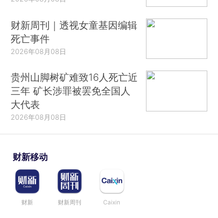
财新周刊｜透视女童基因编辑
死亡事件
2026年08月08日
贵州山脚树矿难致16人死亡近
三年 矿长涉罪被罢免全国人
大代表
2026年08月08日
财新移动
财新
财新周刊
Caixin