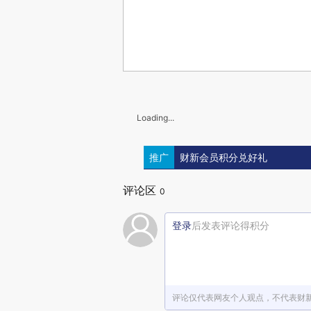
Loading...
推广
财新会员积分兑好礼
评论区
0
登录
后发表评论得积分
评论仅代表网友个人观点，不代表财