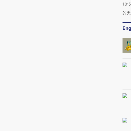
10:
的天
Eng