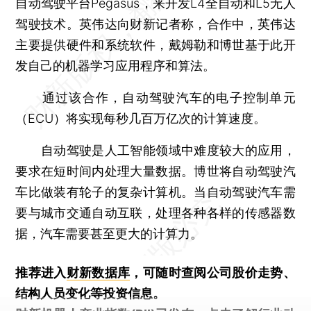
自动驾驶平台Pegasus，来开发L4全自动和L5无人
驾驶技术。英伟达向财新记者称，合作中，英伟达
主要提供硬件和系统软件，戴姆勒和博世基于此开
发自己的机器学习应用程序和算法。
通过该合作，自动驾驶汽车的电子控制单元
（ECU）将实现每秒几百万亿次的计算速度。
自动驾驶是人工智能领域中难度较大的应用，
要求在短时间内处理大量数据。博世将自动驾驶汽
车比做装有轮子的复杂计算机。当自动驾驶汽车需
要与城市交通自动互联，处理各种各样的传感器数
据，汽车需要甚至更大的计算力。
推荐进入
财新数据库
，可随时查阅公司股价走势、
结构人员变化等投资信息。