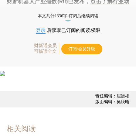
财新机器人产业指数(RII)已发布，
点击了解行业动
态
本文共计1336字 订阅后继续阅读
登录
后获取已订阅的阅读权限
财新通会员
订阅/会员升级
可畅读全文
责任编辑：屈运栩
版面编辑：吴秋晗
相关阅读