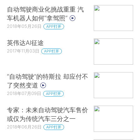
自动驾驶商业化挑战重重 汽
车机器人如何“拿驾照”
2018年05月26日
APP打开
英伟达AI征途
2017年11月03日
APP打开
“自动驾驶”的特斯拉 却应付不
了突然变道
2018年07月09日
APP打开
专家：未来自动驾驶汽车售价
或仅为传统汽车三分之一
2018年06月26日
APP打开