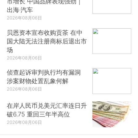
市增长 中国品牌表现强劲｜
出海·汽车
2026年08月06日
贝恩资本宣布收购贡茶 在中
国大陆无法注册商标后退出市
场
2026年08月06日
侦查起诉审判执行均有漏洞
涉案财物处置乱象何解
2026年08月06日
在岸人民币兑美元汇率连日升
破6.75 重回三年半高位
2026年08月06日