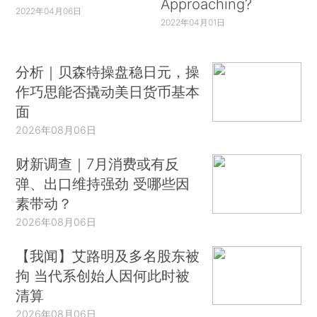
Approaching?
2022年04月06日
2022年04月01日
分析｜贝森特操盘稳日元，操
作巧思能否撬动美日货币基本
面
2026年08月06日
财新调查｜7月消费或有反
弹、出口维持强劲 受哪些因
素带动？
2026年08月06日
【我闻】艾路明及多名股东被
拘 当代系创始人因何此时被
清算
2026年08月06日