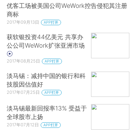
优客工场被美国公司WeWork控告侵犯其注册
商标
2017年09月13日
APP打开
获软银投资44亿美元 共享办
公公司WeWork扩张亚洲市场
2017年08月25日
APP打开
淡马锡：减持中国的银行和科
技股因估值好
2017年07月25日
APP打开
淡马锡最新回报率13% 受益于
全球股市上扬
2017年07月12日
APP打开