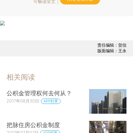
可畅读全文
责任编辑：贺信
版面编辑：王永
相关阅读
公积金管理权何去何从？
2017年08月30日
APP打开
把脉住房公积金制度
2017年07月07日
APP打开