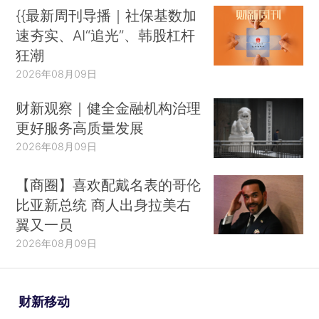
{{最新周刊导播｜社保基数加
速夯实、AI“追光”、韩股杠杆
狂潮
2026年08月09日
财新观察｜健全金融机构治理
更好服务高质量发展
2026年08月09日
【商圈】喜欢配戴名表的哥伦
比亚新总统 商人出身拉美右
翼又一员
2026年08月09日
财新移动