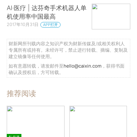
AI·医疗 | 达芬奇手术机器人单
机使用率中国最高
2017年10月31日
APP打开
财新网所刊载内容之知识产权为财新传媒及/或相关权利人
专属所有或持有。未经许可，禁止进行转载、摘编、复制及
建立镜像等任何使用。
如有意愿转载，请发邮件至
hello@caixin.com
，获得书面
确认及授权后，方可转载。
推荐阅读