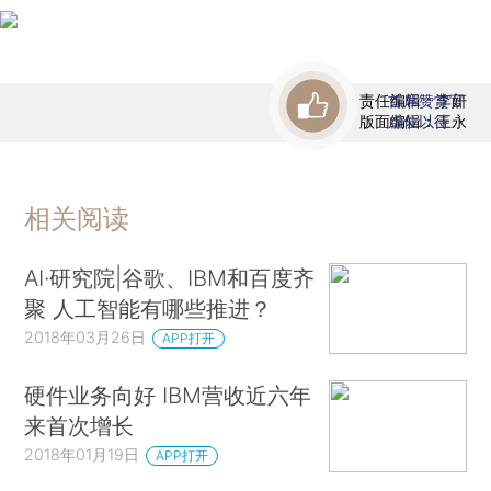
责任编辑：李妍
首席赞赏官
版面编辑：王永
虚位以待
相关阅读
AI·研究院|谷歌、IBM和百度齐
聚 人工智能有哪些推进？
2018年03月26日
APP打开
硬件业务向好 IBM营收近六年
来首次增长
2018年01月19日
APP打开