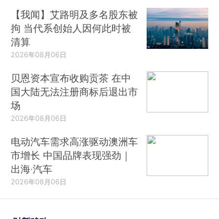
【我闻】艾路明及多名股东被
拘 当代系创始人因何此时被
清算
2026年08月06日
贝恩资本宣布收购贡茶 在中
国大陆无法注册商标后退出市
场
2026年08月06日
电动汽车需求高涨驱动澳洲车
市增长 中国品牌表现强劲｜
出海·汽车
2026年08月06日