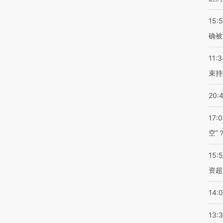
15:5
确被
11:3
束持
20:
17:
空”
15:
资超
14:
13: