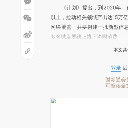
《计划》提出，到2020年，信
以上，拉动相关领域产出达15万亿
网络覆盖；并要创建一批新型信
多领域发展线上线下协同消费。
本文共
登录
后
财新通会
可畅读全