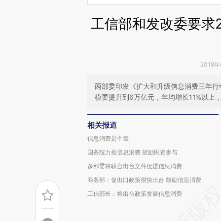
工信部和发改委要求2
2018年
两部委印发《扩大和升级信息消费三年行动计
模要提升到6万亿元，年均增长11%以上
相关报道
信息消费是个筐
国务院力推信息消费 鼓励民资参与
多部委将联合出台文件促进信息消费
商务部：促出口政策很快出台 鼓励信息消费
工信部长：将出台政策发展信息消费