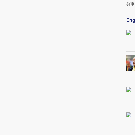
分事
Eng