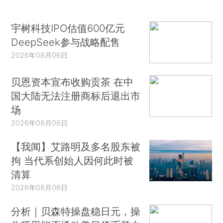
宇树科技IPO估值600亿元
DeepSeek参与战略配售
2026年08月06日
贝恩资本宣布收购贡茶 在中
国大陆无法注册商标后退出市
场
2026年08月06日
【我闻】艾路明及多名股东被
拘 当代系创始人因何此时被
清算
2026年08月06日
分析｜贝森特操盘稳日元，操