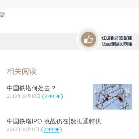
责任编辑：屈运栩
首席赞赏官
版面编辑：刘潇
虚位以待
相关阅读
中国铁塔何处去？
2018年08月10日
APP打开
中国铁塔IPO 挑战仍在|数据通特供
2018年08月11日
APP打开