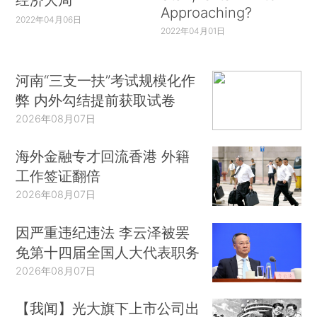
Approaching?
2022年04月06日
2022年04月01日
河南“三支一扶”考试规模化作
弊 内外勾结提前获取试卷
2026年08月07日
海外金融专才回流香港 外籍
工作签证翻倍
2026年08月07日
因严重违纪违法 李云泽被罢
免第十四届全国人大代表职务
2026年08月07日
【我闻】光大旗下上市公司出