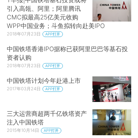
引入高瓴、阿里；阿里腾讯
CMC拟最高25亿美元收购
WPP中国业务；斗鱼拟转向赴美IPO
2018年07月23日
APP打开
中国铁塔香港IPO据称已获阿里巴巴等基石投
资者认购
2018年07月23日
APP打开
中国铁塔计划今年赴港上市
2017年03月24日
APP打开
三大运营商超两千亿铁塔资产
注入中国铁塔
2015年10月14日
APP打开