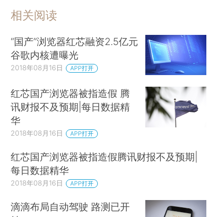
相关阅读
“国产”浏览器红芯融资2.5亿元
谷歌内核遭曝光
2018年08月16日
APP打开
红芯国产浏览器被指造假 腾
讯财报不及预期|每日数据精
华
2018年08月16日
APP打开
红芯国产浏览器被指造假腾讯财报不及预期|
每日数据精华
2018年08月16日
APP打开
滴滴布局自动驾驶 路测已开