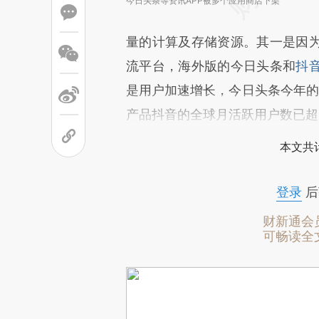
今日头条等资讯APP被多个应用商店下架
量的计算及存储资源。其一是因
流平台，海外版的今日头条和
抖
是用户加速增长，今日头条今年的
产品抖音的全球月活跃用户数已超
本文共计
登录
后
财新通会
可畅读全