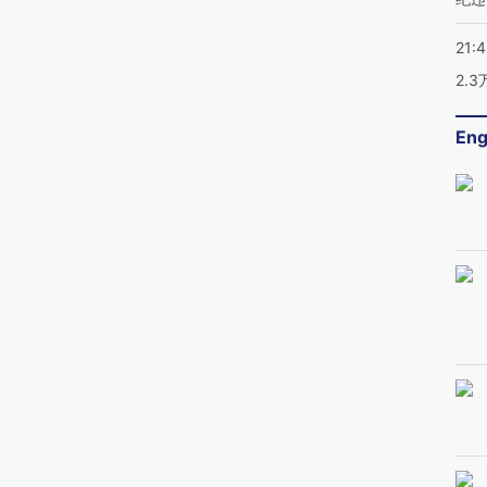
21:
2.
Eng