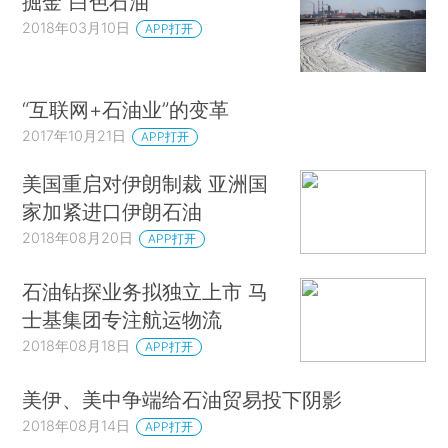
掘金“白色石油”
2018年03月10日
APP打开
“互联网+石油业”的变革
2017年10月21日
APP打开
美国重启对伊朗制裁 亚洲国
家加紧进口伊朗石油
2018年08月20日
APP打开
石油钻探业务拟独立上市 马
士基集团专注航运物流
2018年08月18日
APP打开
美伊、美中争端给石油贸易投下阴影
2018年08月14日
APP打开