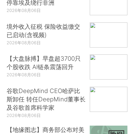
停靠埃及绕行非洲
2026年08月06日
境外收入征税 保险收益缴交
已启动(含视频)
2026年08月06日
【大盘脉搏】早盘超3700只
个股收跌 AI链条震荡回升
2026年08月06日
谷歌DeepMind CEO哈萨比
斯卸任 转任DeepMind董事长
及谷歌首席科学家
2026年08月06日
【地缘图志】商务部公布对美