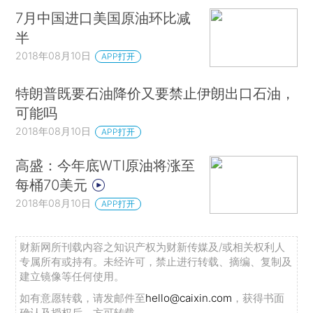
7月中国进口美国原油环比减
半
2018年08月10日
APP打开
特朗普既要石油降价又要禁止伊朗出口石油，
可能吗
2018年08月10日
APP打开
高盛：今年底WTI原油将涨至
每桶70美元
2018年08月10日
APP打开
财新网所刊载内容之知识产权为财新传媒及/或相关权利人
专属所有或持有。未经许可，禁止进行转载、摘编、复制及
建立镜像等任何使用。
如有意愿转载，请发邮件至
hello@caixin.com
，获得书面
确认及授权后，方可转载。