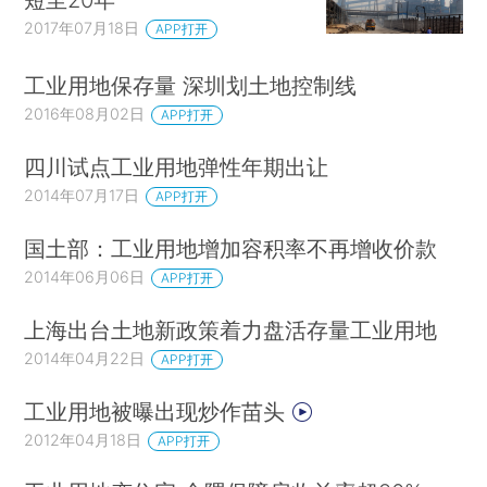
2017年07月18日
APP打开
工业用地保存量 深圳划土地控制线
2016年08月02日
APP打开
四川试点工业用地弹性年期出让
2014年07月17日
APP打开
国土部：工业用地增加容积率不再增收价款
2014年06月06日
APP打开
上海出台土地新政策着力盘活存量工业用地
2014年04月22日
APP打开
工业用地被曝出现炒作苗头
2012年04月18日
APP打开