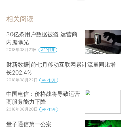
相关阅读
30亿条用户数据被盗 运营商
内鬼曝光
2018年08月21日
APP打开
财新数据|前七月移动互联网累计流量同比增
长202.4%
2018年08月22日
APP打开
中国电信：价格战将导致运营
商服务能力下降
2018年08月20日
APP打开
量子通信第一公案