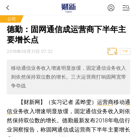
公司
德勤：固网通信成运营商下半年主
要增长点
2018年08月31日 07:32
T中
移动通信业务收入增速明显放缓，固定通信业务收入
则依然保持双位数的增长。三大运营商打响固网宽带
争夺战
【财新网】（实习记者 孟晔雯）
运营商
移动
通
信
业务收入增速明显放缓，固定通信业务收入则依
然保持双位数的增长。德勤最新发布2018年电信行
业洞察报告，称固网通信成运营商下半年主要增长