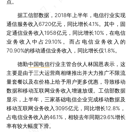
点。
据工信部数据，2018年上半年，电信行业实现
通信服务收入6720亿元，同比增长4.1%。其中，固
定通信业务收入1958亿元，同比增长10%，在电信
业务收入中占29.10%。而占电信业务收入的
70.90%的移动通信业务收入，同比增长仅1.8%。
德勤
中国电信
行业主管合伙人林国恩表示，这
主要是由于三大运营商相继推出并大力推广不限流
量套餐以及在价格上给予用户更多优惠，导致移动
数据和移动互联网业务收入增速放缓。工信部数据
显示，上半年，三家基础电信企业完成移动数据及
移动互联网业务收入3095亿元，同比增长12.8%，
占电信业务收入的46.1%，相较去年同期29.6%增长
率有较大幅度下滑。