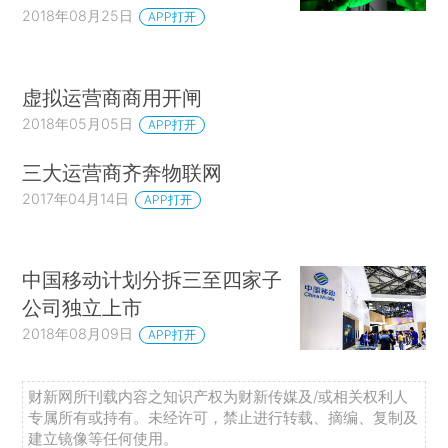
2018年08月25日
APP打开
虚拟运营商商用开闸
2018年05月05日
APP打开
三大运营商齐奔物联网
2017年04月14日
APP打开
中国移动计划分拆三至四家子
公司独立上市
2018年08月09日
APP打开
财新网所刊载内容之知识产权为财新传媒及/或相关权利人
专属所有或持有。未经许可，禁止进行转载、摘编、复制及
建立镜像等任何使用。