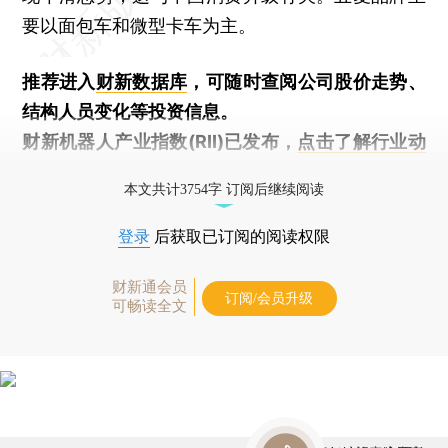
要以面包车和微型卡车为主。
推荐进入
财新数据库
，可随时查阅公司股价走势、
结构人员变化等投资信息。
财新机器人产业指数(RII)已发布，
点击了解行业动
态
本文共计3754字 订阅后继续阅读
登录
后获取已订阅的阅读权限
财新通会员
订阅/会员升级
可畅读全文