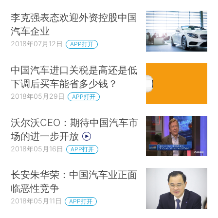
李克强表态欢迎外资控股中国
汽车企业
2018年07月12日
APP打开
中国汽车进口关税是高还是低
下调后买车能省多少钱？
2018年05月29日
APP打开
沃尔沃CEO：期待中国汽车市
场的进一步开放
2018年05月16日
APP打开
长安朱华荣：中国汽车业正面
临恶性竞争
2018年05月11日
APP打开