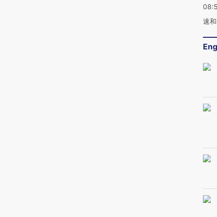
08:
速和
Eng