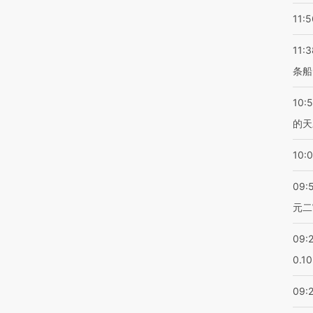
11:5
11:3
条船
10:
的天
10:
09:
元二
09:
0.1
09: