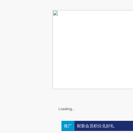
Loading...
推广
财新会员积分兑好礼