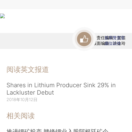
责任编辑：贺信
首席赞赏官
版面编辑：许金玲
虚位以待
阅读英文报道
Shares in Lithium Producer Sink 29% in
Lackluster Debut
2018年10月12日
相关阅读
推进锂矿投产 赣锋锂业入股阿根廷矿企