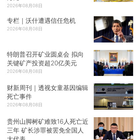
2026年08月08日
专栏｜沃什遭遇信任危机
2026年08月08日
特朗普召开矿业圆桌会 拟向
关键矿产投资超20亿美元
2026年08月08日
财新周刊｜透视女童基因编辑
死亡事件
2026年08月08日
贵州山脚树矿难致16人死亡近
三年 矿长涉罪被罢免全国人
大代表