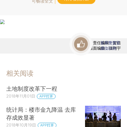
可畅读全文
责任编辑：贺信
首席赞赏官
版面编辑：张翔宇
虚位以待
相关阅读
土地制度改革下一程
2018年11月01日
APP打开
统计局：楼市金九降温 去库
存成效显著
2018年10月19日
APP打开