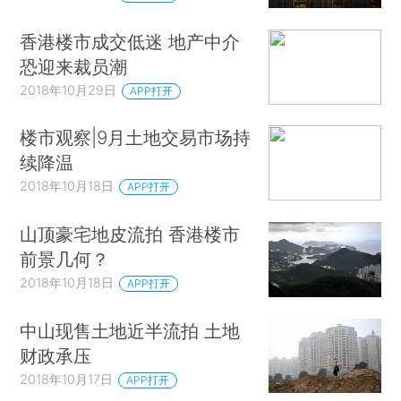
香港楼市成交低迷 地产中介
恐迎来裁员潮
2018年10月29日
APP打开
楼市观察|9月土地交易市场持
续降温
2018年10月18日
APP打开
山顶豪宅地皮流拍 香港楼市
前景几何？
2018年10月18日
APP打开
中山现售土地近半流拍 土地
财政承压
2018年10月17日
APP打开