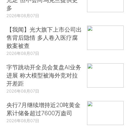
多
2026年08月07日
【我闻】光大旗下上市公司出
售背后隐情 多人卷入医疗腐
败案被查
2026年08月07日
字节跳动开全员会复盘AI业务
进展 称大模型被海外竞对拉
开差距
2026年08月07日
央行7月继续增持近20吨黄金
累计储备超过7600万盎司
2026年08月07日