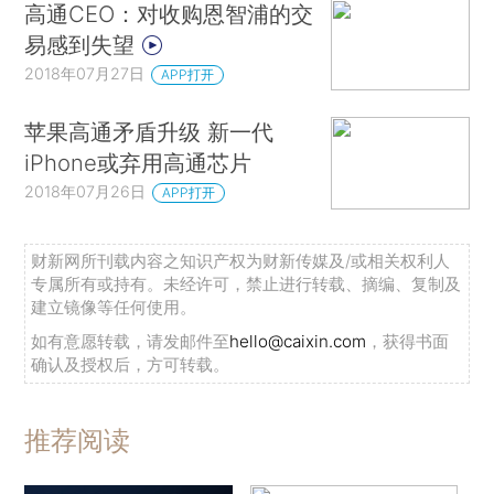
高通CEO：对收购恩智浦的交
易感到失望
2018年07月27日
APP打开
苹果高通矛盾升级 新一代
iPhone或弃用高通芯片
2018年07月26日
APP打开
财新网所刊载内容之知识产权为财新传媒及/或相关权利人
专属所有或持有。未经许可，禁止进行转载、摘编、复制及
建立镜像等任何使用。
如有意愿转载，请发邮件至
hello@caixin.com
，获得书面
确认及授权后，方可转载。
推荐阅读