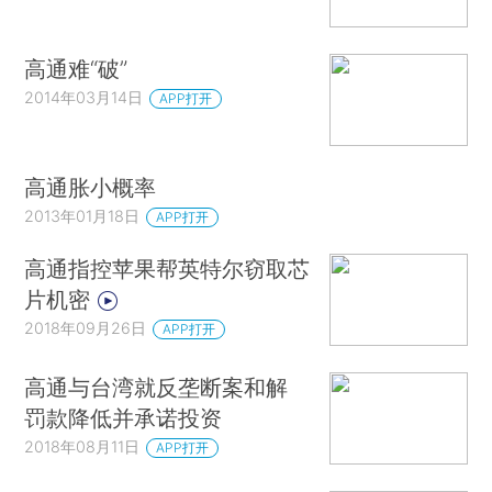
高通难“破”
2014年03月14日
APP打开
高通胀小概率
2013年01月18日
APP打开
高通指控苹果帮英特尔窃取芯
片机密
2018年09月26日
APP打开
高通与台湾就反垄断案和解
罚款降低并承诺投资
2018年08月11日
APP打开