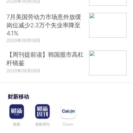
2026年08月08日
7月美国劳动力市场意外放缓
岗位减少2.3万个失业率降至
4.1%
2026年08月08日
【周刊提前读】韩国股市高杠
杆镜鉴
2026年08月08日
财新移动
财新
财新周刊
Caixin