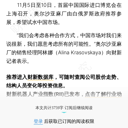
11月5日至10日，首届中国国际进口博览会在
上海召开，奥尔沙亚麻厂由白俄罗斯政府推荐参
展，希望试水中国市场。
“我们会考虑各种合作方式，中国市场对我们来
说很新，我们愿意考虑所有的可能性。”奥尔沙亚麻
厂的销售经理阿林娜（Alina Krasovskaya）向财新
记者表示。
推荐进入
财新数据库
，可随时查阅公司股价走势、
结构人员变化等投资信息。
财新机器人产业指数(RII)已发布，
点击了解行业动
态
本文共计3759字 订阅后继续阅读
登录
后获取已订阅的阅读权限