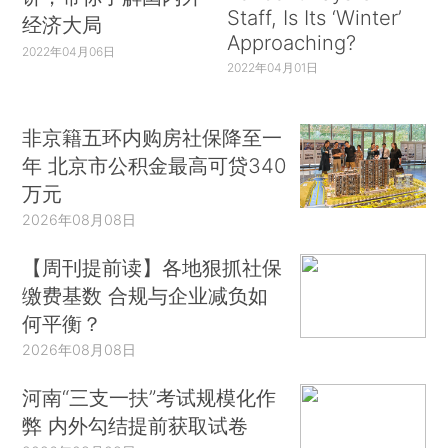
Staff, Is Its ‘Winter’
经济大局
Approaching?
2022年04月06日
2022年04月01日
非京籍五环内购房社保降至一
年 北京市公积金最高可贷340
万元
2026年08月08日
【周刊提前读】各地狠抓社保
缴费基数 合规与企业减负如
何平衡？
2026年08月08日
河南“三支一扶”考试规模化作
弊 内外勾结提前获取试卷