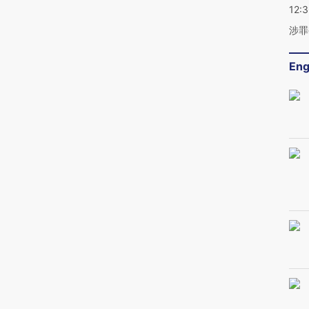
12:
涉罪
Eng