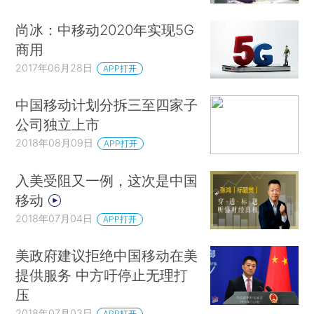
尚冰：中移动2020年实现5G
商用
2017年06月28日
APP打开
中国移动计划分拆三至四家子
公司独立上市
2018年08月09日
APP打开
入美受阻又一例，这次是中国
移动
2018年07月04日
APP打开
美政府建议拒绝中国移动在美
提供服务 中方吁停止无理打
压
2018年07月03日
APP打开