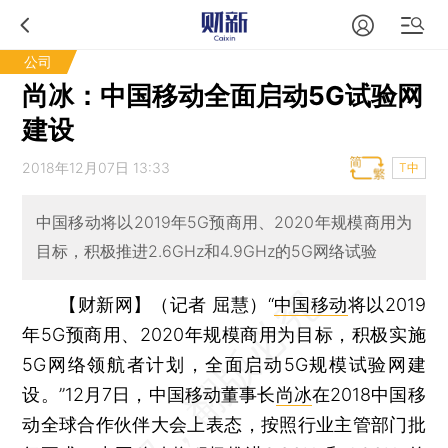
公司
尚冰：中国移动全面启动5G试验网
建设
2018年12月07日 13:33
T中
中国移动将以2019年5G预商用、2020年规模商用为
目标，积极推进2.6GHz和4.9GHz的5G网络试验
【财新网】（记者 屈慧）
“
中国移动
将以2019
年5G预商用、2020年规模商用为目标，积极实施
5G网络领航者计划，全面启动5G规模试验网建
设。”12月7日，中国移动董事长
尚冰
在2018中国移
动全球合作伙伴大会上表态，按照行业主管部门批