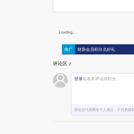
Loading...
推广
财新会员积分兑好礼
评论区
2
登录
后发表评论得积分
评论仅代表网友个人观点，不代表财