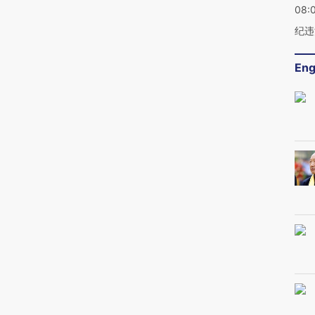
08:
纪违
Eng