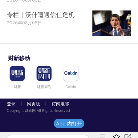
专栏｜沃什遭遇信任危机
2026年08月08日
财新移动
财新
财新周刊
Caixin
登录
网页版
订阅电邮
|
|
Copyright 财新网 All Rights Reserved
App 内打开