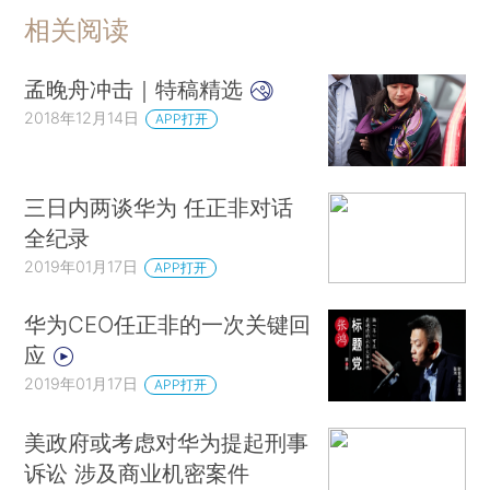
相关阅读
孟晚舟冲击｜特稿精选
2018年12月14日
APP打开
三日内两谈华为 任正非对话
全纪录
2019年01月17日
APP打开
华为CEO任正非的一次关键回
应
2019年01月17日
APP打开
美政府或考虑对华为提起刑事
诉讼 涉及商业机密案件