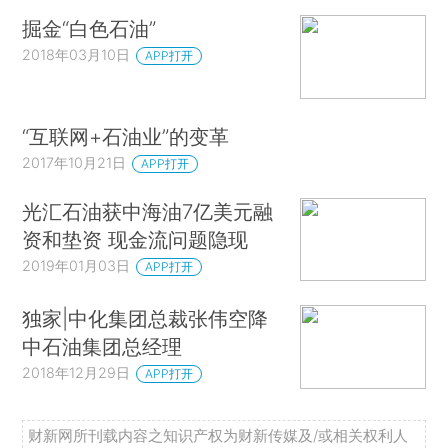
掘金“白色石油”
2018年03月10日
APP打开
“互联网+石油业”的变革
2017年10月21日
APP打开
光汇石油获中海油7亿美元融
资和垫资 现金流问题隐现
2019年01月03日
APP打开
独家|中化集团总裁张伟空降
中石油集团总经理
2018年12月29日
APP打开
财新网所刊载内容之知识产权为财新传媒及/或相关权利人