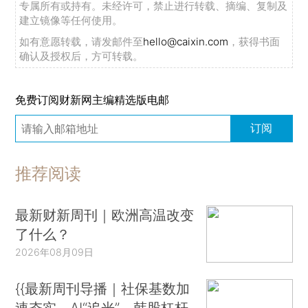
专属所有或持有。未经许可，禁止进行转载、摘编、复制及
建立镜像等任何使用。
如有意愿转载，请发邮件至
hello@caixin.com
，获得书面
确认及授权后，方可转载。
免费订阅财新网主编精选版电邮
订阅
推荐阅读
最新财新周刊｜欧洲高温改变
了什么？
2026年08月09日
{{最新周刊导播｜社保基数加
速夯实、AI“追光”、韩股杠杆