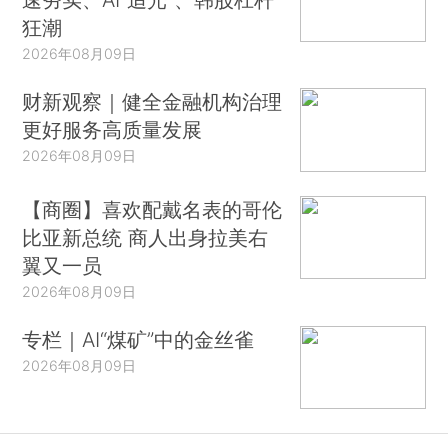
狂潮
2026年08月09日
财新观察｜健全金融机构治理
更好服务高质量发展
2026年08月09日
【商圈】喜欢配戴名表的哥伦
比亚新总统 商人出身拉美右
翼又一员
2026年08月09日
专栏｜AI“煤矿”中的金丝雀
2026年08月09日