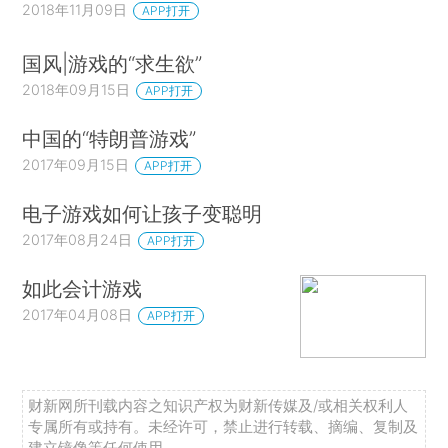
2018年11月09日
APP打开
国风|游戏的“求生欲”
2018年09月15日
APP打开
中国的“特朗普游戏”
2017年09月15日
APP打开
电子游戏如何让孩子变聪明
2017年08月24日
APP打开
如此会计游戏
2017年04月08日
APP打开
财新网所刊载内容之知识产权为财新传媒及/或相关权利人
专属所有或持有。未经许可，禁止进行转载、摘编、复制及
建立镜像等任何使用。