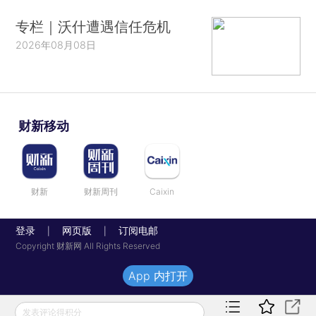
专栏｜沃什遭遇信任危机
2026年08月08日
财新移动
财新
财新周刊
Caixin
登录
网页版
订阅电邮
|
|
Copyright 财新网 All Rights Reserved
App 内打开
发表评论得积分