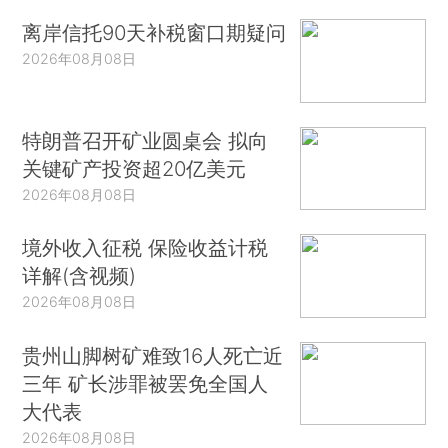
离岸信托90天补税窗口期疑问
2026年08月08日
特朗普召开矿业圆桌会 拟向
关键矿产投资超20亿美元
2026年08月08日
境外收入征税 保险收益计税
详解(含视频)
2026年08月08日
贵州山脚树矿难致16人死亡近
三年 矿长涉罪被罢免全国人
大代表
2026年08月08日