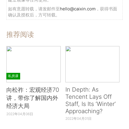
如有意愿转载，请发邮件至
hello@caixin.com
，获得书面
确认及授权后，方可转载。
推荐阅读
私房课
In Depth: As
向松祚：宏观经济70
Tencent Lays Off
讲，带你了解国内外
Staff, Is Its ‘Winter’
经济大局
Approaching?
2022年04月06日
2022年04月01日