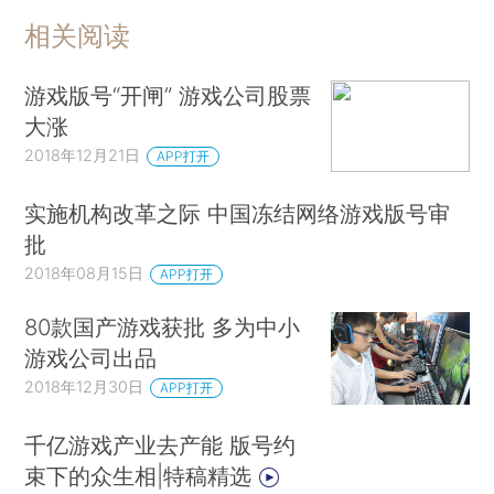
相关阅读
游戏版号“开闸” 游戏公司股票
大涨
2018年12月21日
APP打开
实施机构改革之际 中国冻结网络游戏版号审
批
2018年08月15日
APP打开
80款国产游戏获批 多为中小
游戏公司出品
2018年12月30日
APP打开
千亿游戏产业去产能 版号约
束下的众生相|特稿精选