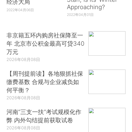
经济大局
Approaching?
2022年04月06日
2022年04月01日
非京籍五环内购房社保降至一
年 北京市公积金最高可贷340
万元
2026年08月08日
【周刊提前读】各地狠抓社保
缴费基数 合规与企业减负如
何平衡？
2026年08月08日
河南“三支一扶”考试规模化作
弊 内外勾结提前获取试卷
2026年08月08日