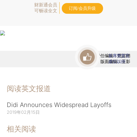
财新通会员
订阅/会员升级
可畅读全文
责任编辑：屈运栩
首席赞赏官
版面编辑：王影
虚位以待
阅读英文报道
Didi Announces Widespread Layoffs
2019年02月15日
相关阅读