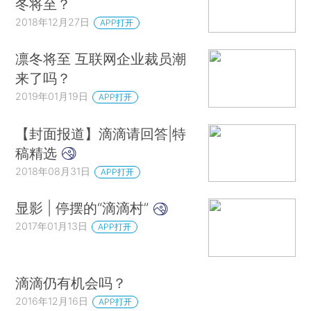
冬将至？
2018年12月27日
APP打开
凛冬将至 互联网企业裁员潮
来了吗？
2019年01月19日
APP打开
【封面报道】滴滴请回答|特
稿精选
2018年08月31日
APP打开
显影 | 停摆的“滴滴村”
2017年01月13日
APP打开
滴滴仍有机会吗？
2016年12月16日
APP打开