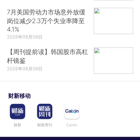
7月美国劳动力市场意外放缓
岗位减少2.3万个失业率降至
4.1%
2026年08月08日
【周刊提前读】韩国股市高杠
杆镜鉴
2026年08月08日
财新移动
财新
财新周刊
Caixin