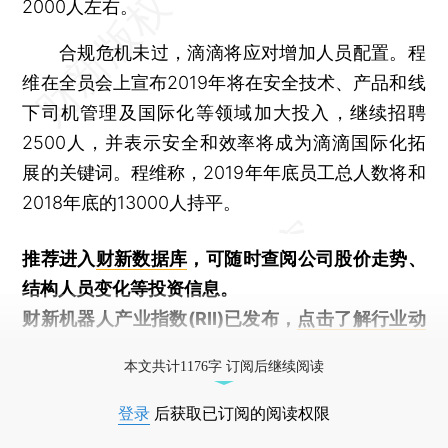
2000人左右。
合规危机未过，滴滴将应对增加人员配置。程
维在全员会上宣布2019年将在安全技术、产品和线
下司机管理及国际化等领域加大投入，继续招聘
2500人，并表示安全和效率将成为滴滴国际化拓
展的关键词。程维称，2019年年底员工总人数将和
2018年底的13000人持平。
推荐进入
财新数据库
，可随时查阅公司股价走势、
结构人员变化等投资信息。
财新机器人产业指数(RII)已发布，
点击了解行业动
态
本文共计1176字 订阅后继续阅读
登录
后获取已订阅的阅读权限