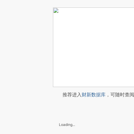
推荐进入
财新数据库
，可随时查
Loading...