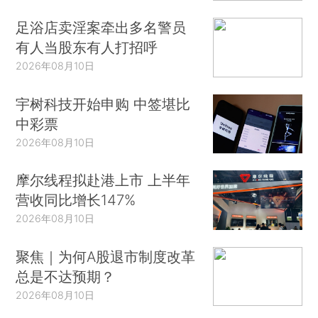
足浴店卖淫案牵出多名警员
有人当股东有人打招呼
2026年08月10日
宇树科技开始申购 中签堪比
中彩票
2026年08月10日
摩尔线程拟赴港上市 上半年
营收同比增长147%
2026年08月10日
聚焦｜为何A股退市制度改革
总是不达预期？
2026年08月10日