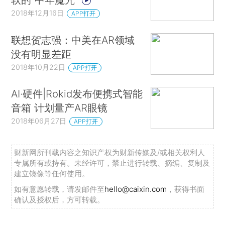
2018年12月16日
APP打开
联想贺志强：中美在AR领域
没有明显差距
2018年10月22日
APP打开
AI·硬件|Rokid发布便携式智能
音箱 计划量产AR眼镜
2018年06月27日
APP打开
财新网所刊载内容之知识产权为财新传媒及/或相关权利人
专属所有或持有。未经许可，禁止进行转载、摘编、复制及
建立镜像等任何使用。
如有意愿转载，请发邮件至
hello@caixin.com
，获得书面
确认及授权后，方可转载。