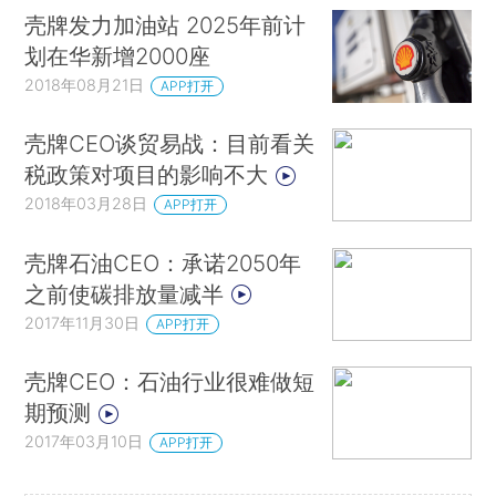
壳牌发力加油站 2025年前计
划在华新增2000座
2018年08月21日
APP打开
壳牌CEO谈贸易战：目前看关
税政策对项目的影响不大
2018年03月28日
APP打开
壳牌石油CEO：承诺2050年
之前使碳排放量减半
2017年11月30日
APP打开
壳牌CEO：石油行业很难做短
期预测
2017年03月10日
APP打开