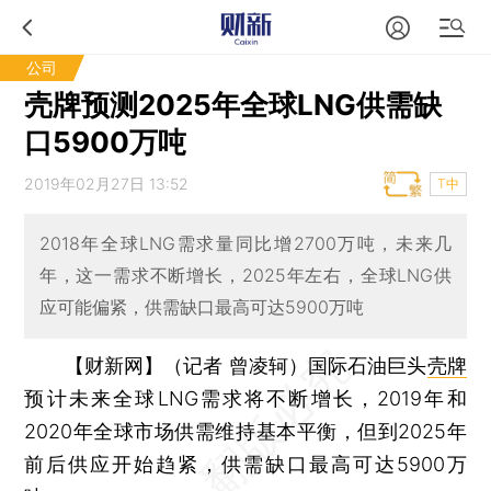
公司
壳牌预测2025年全球LNG供需缺
口5900万吨
2019年02月27日 13:52
T中
2018年全球LNG需求量同比增2700万吨，未来几
年，这一需求不断增长，2025年左右，全球LNG供
应可能偏紧，供需缺口最高可达5900万吨
【财新网】（记者 曾凌轲）
国际石油巨头
壳牌
预计未来全球LNG需求将不断增长，2019年和
2020年全球市场供需维持基本平衡，但到2025年
前后供应开始趋紧，供需缺口最高可达5900万