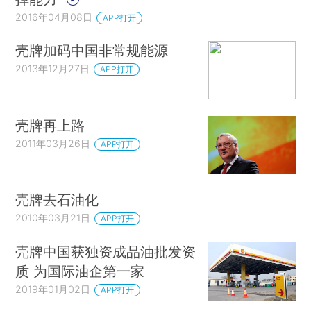
2016年04月08日
APP打开
壳牌加码中国非常规能源
2013年12月27日
APP打开
壳牌再上路
2011年03月26日
APP打开
壳牌去石油化
2010年03月21日
APP打开
壳牌中国获独资成品油批发资
质 为国际油企第一家
2019年01月02日
APP打开