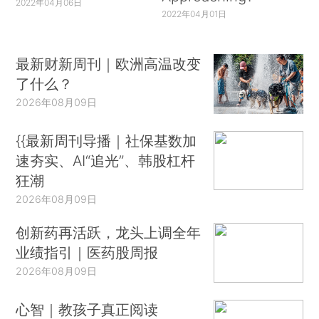
2022年04月06日
2022年04月01日
最新财新周刊｜欧洲高温改变
了什么？
2026年08月09日
{{最新周刊导播｜社保基数加
速夯实、AI“追光”、韩股杠杆
狂潮
2026年08月09日
创新药再活跃，龙头上调全年
业绩指引｜医药股周报
2026年08月09日
心智｜教孩子真正阅读