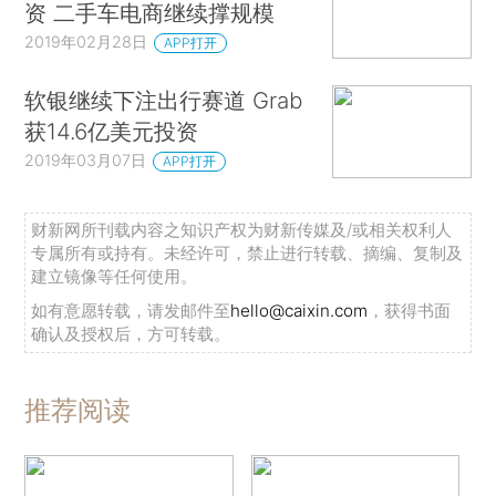
资 二手车电商继续撑规模
2019年02月28日
APP打开
软银继续下注出行赛道 Grab
获14.6亿美元投资
2019年03月07日
APP打开
财新网所刊载内容之知识产权为财新传媒及/或相关权利人
专属所有或持有。未经许可，禁止进行转载、摘编、复制及
建立镜像等任何使用。
如有意愿转载，请发邮件至
hello@caixin.com
，获得书面
确认及授权后，方可转载。
推荐阅读