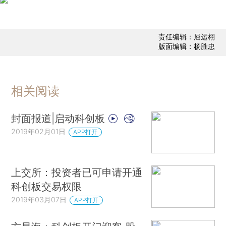
责任编辑：屈运栩
版面编辑：杨胜忠
相关阅读
封面报道|启动科创板
2019年02月01日
APP打开
上交所：投资者已可申请开通
科创板交易权限
2019年03月07日
APP打开