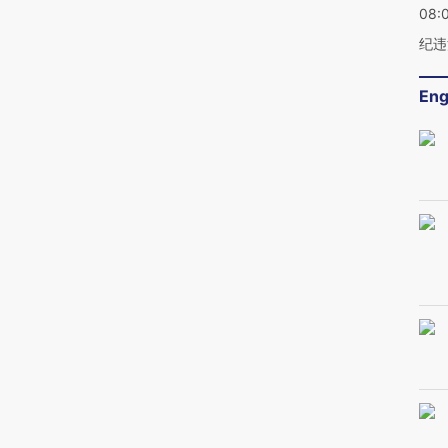
08:
纪违
Eng