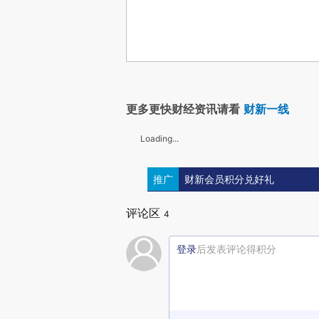
更多更快财经资讯请看
财新一线
Loading...
推广
财新会员积分兑好礼
评论区
4
登录
后发表评论得积分