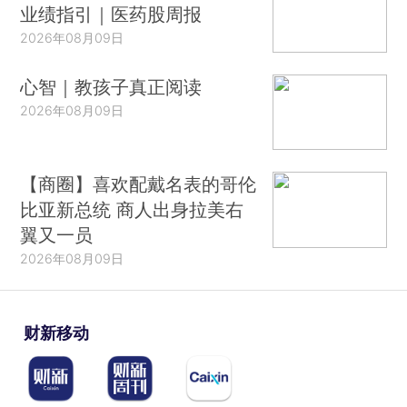
业绩指引｜医药股周报
2026年08月09日
心智｜教孩子真正阅读
2026年08月09日
【商圈】喜欢配戴名表的哥伦
比亚新总统 商人出身拉美右
翼又一员
2026年08月09日
财新移动