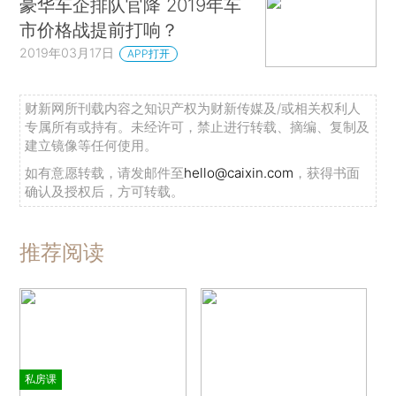
豪华车企排队官降 2019年车
市价格战提前打响？
2019年03月17日
APP打开
财新网所刊载内容之知识产权为财新传媒及/或相关权利人
专属所有或持有。未经许可，禁止进行转载、摘编、复制及
建立镜像等任何使用。
如有意愿转载，请发邮件至
hello@caixin.com
，获得书面
确认及授权后，方可转载。
推荐阅读
私房课