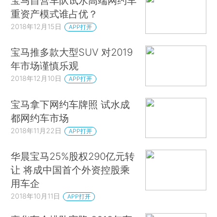
宝马自营车队试水高端网约车
重资产模式谁占优？
2018年12月15日
APP打开
宝马推多款大型SUV 对2019
年市场谨慎乐观
2018年12月10日
APP打开
宝马拿下网约车牌照 试水成
都网约车市场
2018年11月22日
APP打开
华晨宝马25%股权290亿元转
让 将成中国首个外资控股乘
用车企
2018年10月11日
APP打开