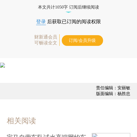
态
本文共计1050字 订阅后继续阅读
登录
后获取已订阅的阅读权限
财新通会员
订阅/会员升级
可畅读全文
责任编辑：安丽敏
版面编辑：杨胜忠
相关阅读