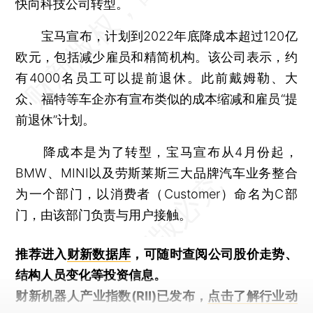
快向科技公司转型。
宝马宣布，计划到2022年底降成本超过120亿
欧元，包括减少雇员和精简机构。该公司表示，约
有4000名员工可以提前退休。此前戴姆勒、大
众、福特等车企亦有宣布类似的成本缩减和雇员“提
前退休”计划。
降成本是为了转型，宝马宣布从4月份起，
BMW、MINI以及劳斯莱斯三大品牌汽车业务整合
为一个部门，以消费者（Customer）命名为C部
门，由该部门负责与用户接触。
推荐进入
财新数据库
，可随时查阅公司股价走势、
结构人员变化等投资信息。
财新机器人产业指数(RII)已发布，
点击了解行业动