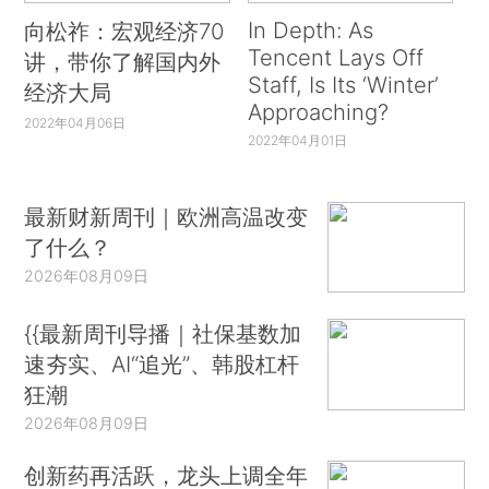
In Depth: As
向松祚：宏观经济70
Tencent Lays Off
讲，带你了解国内外
Staff, Is Its ‘Winter’
经济大局
Approaching?
2022年04月06日
2022年04月01日
最新财新周刊｜欧洲高温改变
了什么？
2026年08月09日
{{最新周刊导播｜社保基数加
速夯实、AI“追光”、韩股杠杆
狂潮
2026年08月09日
创新药再活跃，龙头上调全年