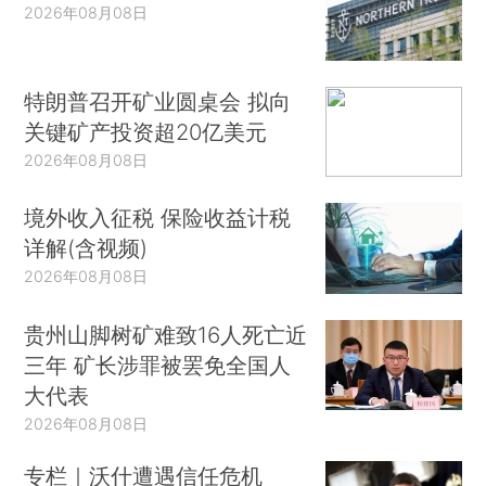
2026年08月08日
特朗普召开矿业圆桌会 拟向
关键矿产投资超20亿美元
2026年08月08日
境外收入征税 保险收益计税
详解(含视频)
2026年08月08日
贵州山脚树矿难致16人死亡近
三年 矿长涉罪被罢免全国人
大代表
2026年08月08日
专栏｜沃什遭遇信任危机