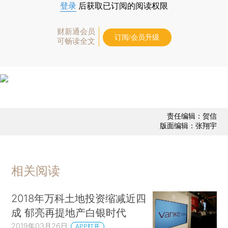
登录
后获取已订阅的阅读权限
财新通会员
订阅/会员升级
可畅读全文
责任编辑：贺信
版面编辑：张翔宇
相关阅读
2018年万科土地投资缩减近四
成 郁亮再提地产白银时代
2019年03月26日
APP打开