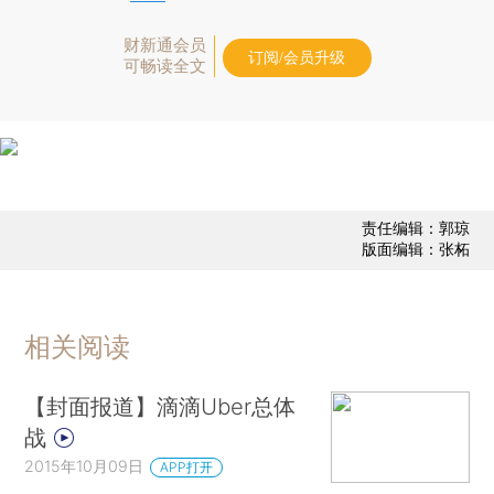
财新通会员
订阅/会员升级
可畅读全文
责任编辑：郭琼
版面编辑：张柘
相关阅读
【封面报道】滴滴Uber总体
战
2015年10月09日
APP打开