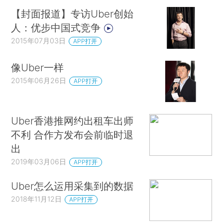
【封面报道】专访Uber创始
人：优步中国式竞争
2015年07月03日
APP打开
像Uber一样
2015年06月26日
APP打开
Uber香港推网约出租车出师
不利 合作方发布会前临时退
出
2019年03月06日
APP打开
Uber怎么运用采集到的数据
2018年11月12日
APP打开