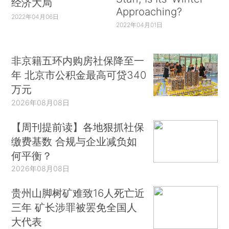
经济大局
Approaching?
2022年04月06日
2022年04月01日
非京籍五环内购房社保降至一
年 北京市公积金最高可贷340
万元
2026年08月08日
【周刊提前读】各地狠抓社保
缴费基数 合规与企业减负如
何平衡？
2026年08月08日
贵州山脚树矿难致16人死亡近
三年 矿长涉罪被罢免全国人
大代表