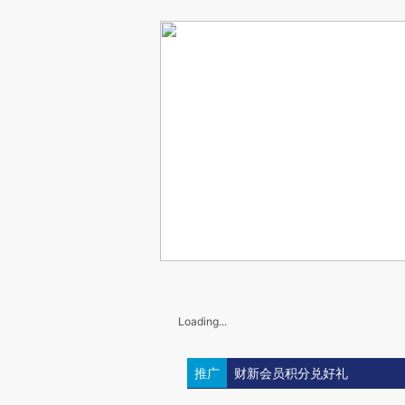
Loading...
推广
财新会员积分兑好礼