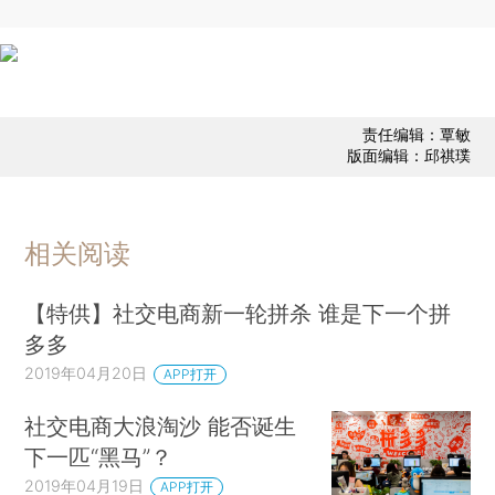
责任编辑：覃敏
版面编辑：邱祺璞
相关阅读
【特供】社交电商新一轮拼杀 谁是下一个拼
多多
2019年04月20日
APP打开
社交电商大浪淘沙 能否诞生
下一匹“黑马”？
2019年04月19日
APP打开