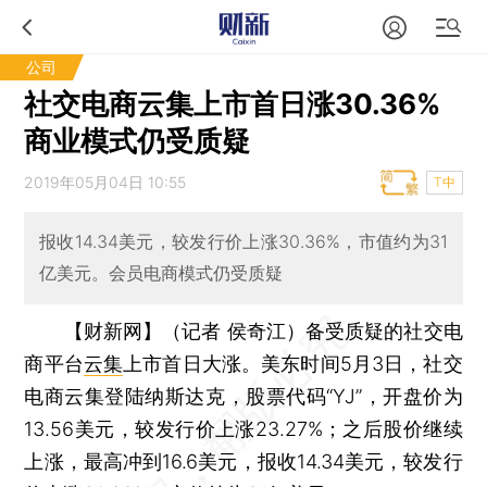
公司
社交电商云集上市首日涨30.36%
商业模式仍受质疑
2019年05月04日 10:55
T中
报收14.34美元，较发行价上涨30.36%，市值约为31
亿美元。会员电商模式仍受质疑
【财新网】（记者 侯奇江）
备受质疑的社交电
商平台
云集
上市首日大涨。美东时间5月3日，社交
电商云集登陆纳斯达克，股票代码“YJ”，开盘价为
13.56美元，较发行价上涨23.27%；之后股价继续
上涨，最高冲到16.6美元，报收14.34美元，较发行