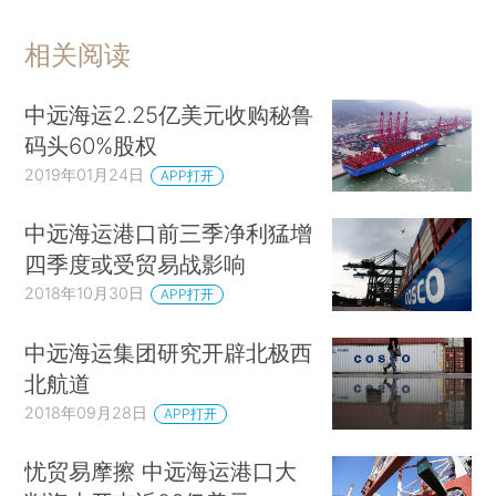
相关阅读
中远海运2.25亿美元收购秘鲁
码头60%股权
2019年01月24日
APP打开
中远海运港口前三季净利猛增
四季度或受贸易战影响
2018年10月30日
APP打开
中远海运集团研究开辟北极西
北航道
2018年09月28日
APP打开
忧贸易摩擦 中远海运港口大