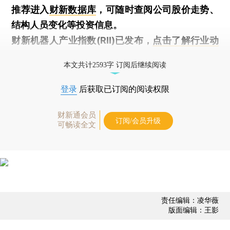
推荐进入
财新数据库
，可随时查阅公司股价走势、
结构人员变化等投资信息。
财新机器人产业指数(RII)已发布，
点击了解行业动
态
本文共计2593字 订阅后继续阅读
登录
后获取已订阅的阅读权限
财新通会员
订阅/会员升级
可畅读全文
责任编辑：凌华薇
版面编辑：王影