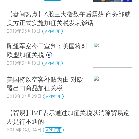
【盘间热点】A股三大指数午后震荡 商务部就
美方正式实施加征关税发表谈话
2019年05月10日
APP打开
顾雏军案今日宣判；美国将对
欧盟加征关税
2019年04月10日
APP打开
美国将以空客补贴为由 对欧
盟出口商品加征关税
2019年04月09日
APP打开
【贸易】IMF表示通过加征关税以消除贸易逆
差是行不通的
2019年04月04日
APP打开