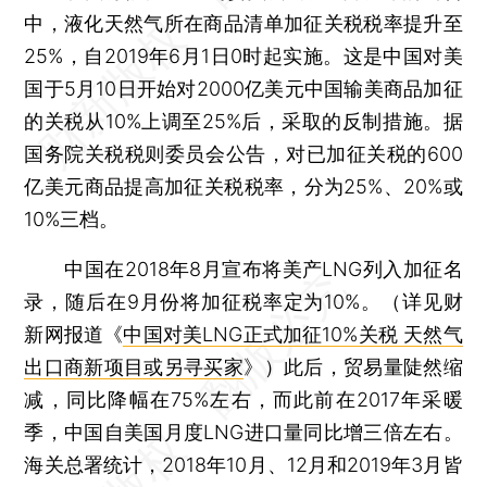
中，液化天然气所在商品清单加征关税税率提升至
25%，自2019年6月1日0时起实施。这是中国对美
国于5月10日开始对2000亿美元中国输美商品加征
的关税从10%上调至25%后，采取的反制措施。据
国务院关税税则委员会公告，对已加征关税的600
亿美元商品提高加征关税税率，分为25%、20%或
10%三档。
中国在2018年8月宣布将美产LNG列入加征名
录，随后在9月份将加征税率定为10%。（详见财
新网报道《
中国对美LNG正式加征10%关税 天然气
出口商新项目或另寻买家
》）此后，贸易量陡然缩
减，同比降幅在75%左右，而此前在2017年采暖
季，中国自美国月度LNG进口量同比增三倍左右。
海关总署统计，2018年10月、12月和2019年3月皆