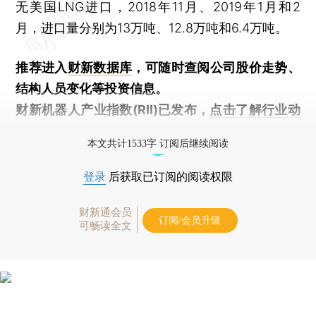
无美国LNG进口，2018年11月、2019年1月和2
月，进口量分别为13万吨、12.8万吨和6.4万吨。
推荐进入
财新数据库
，可随时查阅公司股价走势、
结构人员变化等投资信息。
财新机器人产业指数(RII)已发布，
点击了解行业动
态
本文共计1533字 订阅后继续阅读
登录
后获取已订阅的阅读权限
财新通会员
订阅/会员升级
可畅读全文