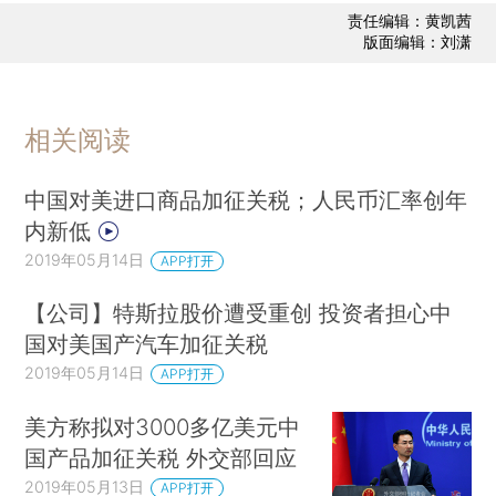
责任编辑：黄凯茜
版面编辑：刘潇
相关阅读
中国对美进口商品加征关税；人民币汇率创年
内新低
2019年05月14日
APP打开
【公司】特斯拉股价遭受重创 投资者担心中
国对美国产汽车加征关税
2019年05月14日
APP打开
美方称拟对3000多亿美元中
国产品加征关税 外交部回应
2019年05月13日
APP打开