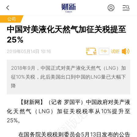
公司
中国对美液化天然气加征关税提至
25%
2019年05月14日 10:16
试听
T中
2018年9月，中国正式对美产液化天然气（LNG）加
征10%关税，此后美国出口到中国的LNG量已大幅下
降
【财新网】（记者 罗国平）
中国政府对美产液
化天然气（LNG）加征关税税率从10%提升至
25%。
在国务院关税税则委员会5月13日发布的公告