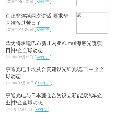
2019年05月31日
APP打开
任正非连续两次讲话 要求华
为准备过苦日子
2019年01月20日
APP打开
华为将承建巴布新几内亚Kumul海底光缆项
目|中企全球动态
2018年08月15日
APP打开
亨通光电于埃及合资建设光纤光缆厂|中企全
球动态
2018年03月08日
APP打开
亨通光电与日本藤仓合资设立新能源汽车企
业|中企全球动态
2017年12月13日
APP打开