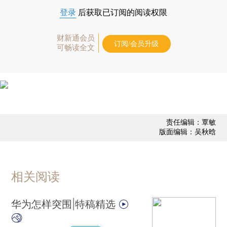
登录
后获取已订阅的阅读权限
财新通会员
订阅/会员升级
可畅读全文
责任编辑：覃敏
版面编辑：吴秋晗
相关阅读
华为怎样突围|特稿精选