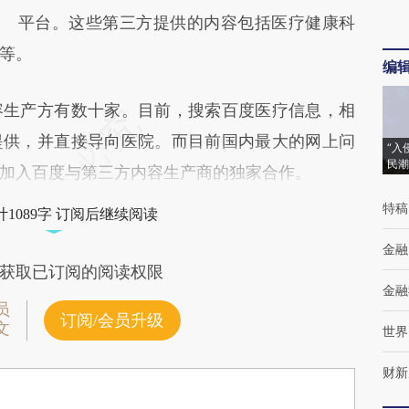
平台。这些第三方提供的内容包括医疗健康科
等。
编
生产方有数十家。目前，搜索百度医疗信息，相
提供，并直接导向医院。而目前国内最大的网上问
“入
民潮
加入百度与第三方内容生产商的独家合作。
特稿
1089字 订阅后继续阅读
金融
获取已订阅的阅读权限
金融
员
订阅/会员升级
文
世界
财新