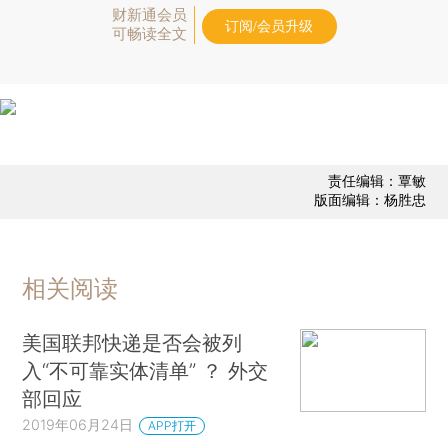
财新通会员
订阅/会员升级
可畅读全文
责任编辑：覃敏
版面编辑：杨胜忠
相关阅读
美国联邦快递是否会被列
入“不可靠实体清单” ？ 外交
部回应
2019年06月24日
APP打开