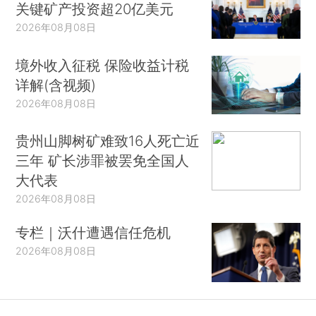
关键矿产投资超20亿美元
2026年08月08日
境外收入征税 保险收益计税
详解(含视频)
2026年08月08日
贵州山脚树矿难致16人死亡近
三年 矿长涉罪被罢免全国人
大代表
2026年08月08日
专栏｜沃什遭遇信任危机
2026年08月08日