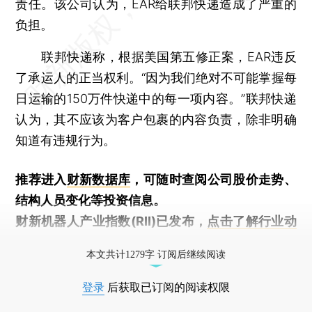
责任。该公司认为，EAR给联邦快递造成了严重的
负担。
联邦快递称，根据美国第五修正案，EAR违反
了承运人的正当权利。“因为我们绝对不可能掌握每
日运输的150万件快递中的每一项内容。”联邦快递
认为，其不应该为客户包裹的内容负责，除非明确
知道有违规行为。
推荐进入
财新数据库
，可随时查阅公司股价走势、
结构人员变化等投资信息。
财新机器人产业指数(RII)已发布，
点击了解行业动
态
本文共计1279字 订阅后继续阅读
登录
后获取已订阅的阅读权限