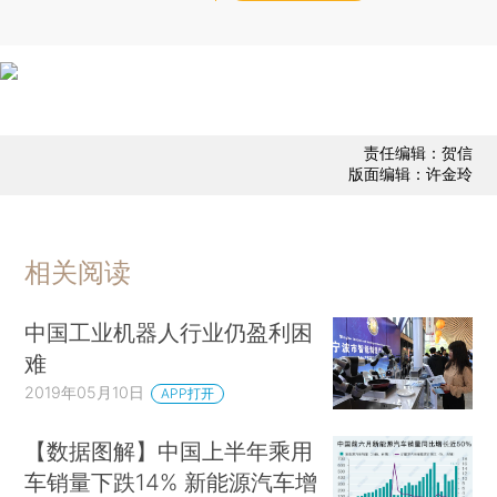
责任编辑：贺信
版面编辑：许金玲
相关阅读
中国工业机器人行业仍盈利困
难
2019年05月10日
APP打开
【数据图解】中国上半年乘用
车销量下跌14% 新能源汽车增