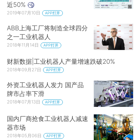
近50%
2019年07月10日
APP打开
ABB上海工厂将制造全球四分
之一工业机器人
2018年11月14日
APP打开
财新数据|工业机器人产量增速跌破20%
2018年09月27日
APP打开
外资工业机器人发力 国产品
牌市占率下滑
2018年07月13日
APP打开
国内厂商抢食工业机器人减速
器市场
2018年05月06日
APP打开