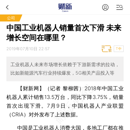
公司
中国工业机器人销量首次下滑 未来
增长空间在哪里？
2019年07月10日 22:57
T中
工业机器人未来市场增长依赖于下游新需求的拉动，
比如新能源汽车行业持续爆发，5G相关产品投入等
【财新网】（记者 黎柳茜）
2018年中国工业
机器人累计销售13.5万台，同比下降3.75%，销量
首次出现下滑。7月9日，中国机器人产业联盟
（CRIA）对外发布了上述数据。
中国是工业机器人消费大国，多地工厂都在推