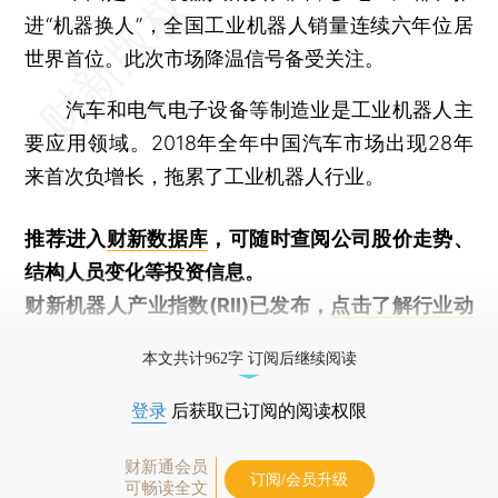
进“机器换人”，全国工业机器人销量连续六年位居
世界首位。此次市场降温信号备受关注。
汽车和电气电子设备等制造业是工业机器人主
要应用领域。2018年全年中国汽车市场出现28年
来首次负增长，拖累了工业机器人行业。
推荐进入
财新数据库
，可随时查阅公司股价走势、
结构人员变化等投资信息。
财新机器人产业指数(RII)已发布，
点击了解行业动
态
本文共计962字 订阅后继续阅读
登录
后获取已订阅的阅读权限
财新通会员
订阅/会员升级
可畅读全文