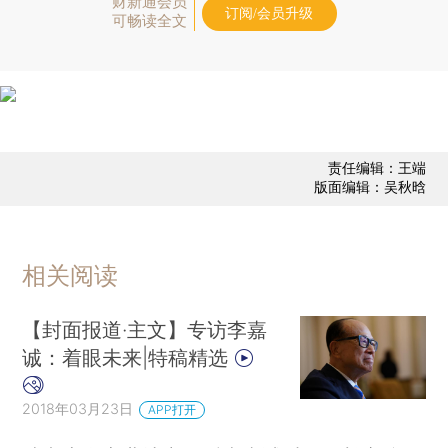
财新通会员
订阅/会员升级
可畅读全文
责任编辑：王端
版面编辑：吴秋晗
相关阅读
【封面报道·主文】专访李嘉
诚：着眼未来|特稿精选
2018年03月23日
APP打开