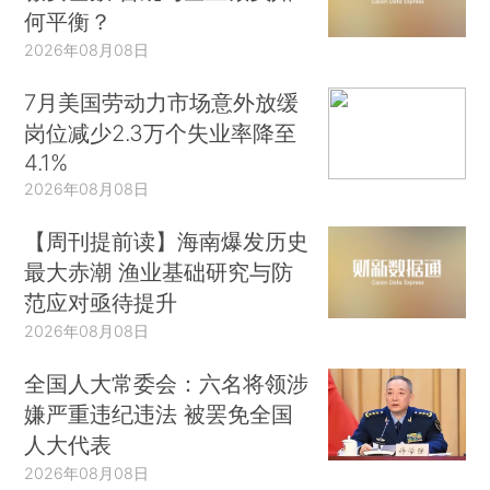
何平衡？
2026年08月08日
7月美国劳动力市场意外放缓
岗位减少2.3万个失业率降至
4.1%
2026年08月08日
【周刊提前读】海南爆发历史
最大赤潮 渔业基础研究与防
范应对亟待提升
2026年08月08日
全国人大常委会：六名将领涉
嫌严重违纪违法 被罢免全国
人大代表
2026年08月08日