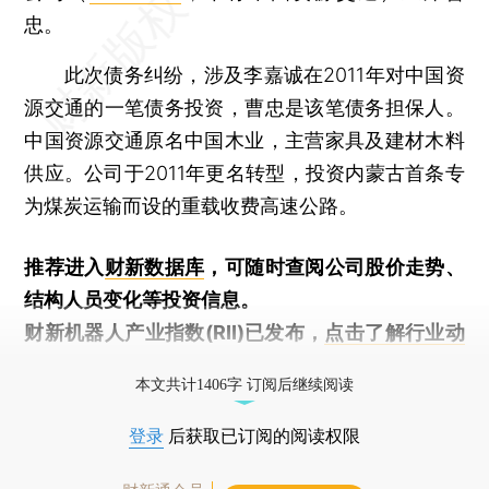
忠。
此次债务纠纷，涉及李嘉诚在2011年对中国资
源交通的一笔债务投资，曹忠是该笔债务担保人。
中国资源交通原名中国木业，主营家具及建材木料
供应。公司于2011年更名转型，投资内蒙古首条专
为煤炭运输而设的重载收费高速公路。
推荐进入
财新数据库
，可随时查阅公司股价走势、
结构人员变化等投资信息。
财新机器人产业指数(RII)已发布，
点击了解行业动
态
本文共计1406字 订阅后继续阅读
登录
后获取已订阅的阅读权限